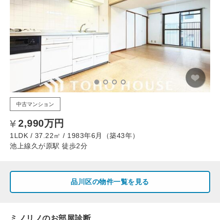
中古マンション
2,990万円
1LDK / 37.22㎡ / 1983年6月（築43年）
池上線久が原駅 徒歩2分
品川区の物件一覧を見る
ミノリノのお部屋診断