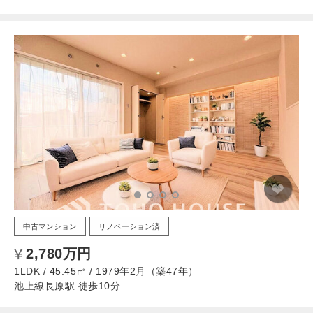
中古マンション
リノベーション済
2,780万円
1LDK / 45.45㎡ / 1979年2月（築47年）
池上線長原駅 徒歩10分