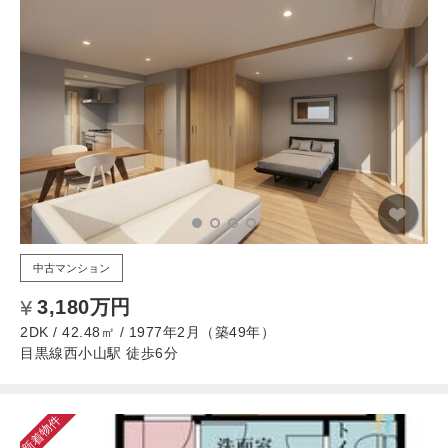
中古マンション
3,180万円
2DK / 42.48㎡ / 1977年2月（築49年）
目黒線西小山駅 徒歩6分
新着物件