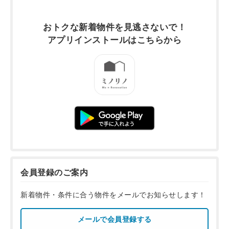
おトクな新着物件を
見逃さないで！
アプリインストールは
こちらから
会員登録のご案内
新着物件・条件に合う物件をメールでお知らせします！
メールで会員登録する