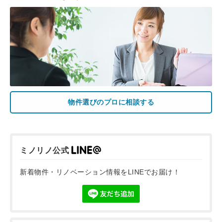
物件選びのプロに相談する
ミノリノ公式
新着物件・リノベーション情報をLINEでお届け！