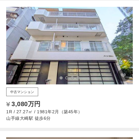
中古マンション
3,080万円
1R / 27.27㎡ / 1981年2月（築45年）
山手線大崎駅 徒歩6分