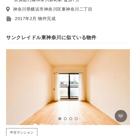
神奈川県横浜市神奈川区東神奈川二丁目
2017年2月 物件完成
サンクレイドル東神奈川に似ている物件
中古マンション