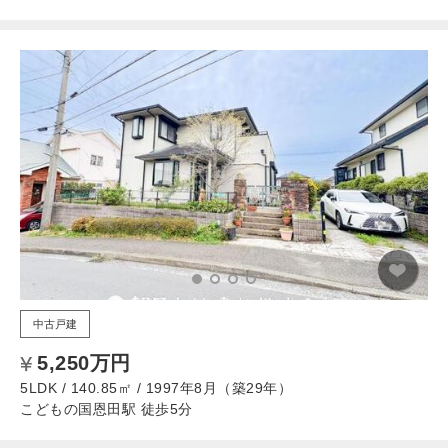
中古戸建
5,250万円
5LDK / 140.85㎡ / 1997年8月（築29年）
こどもの国恩田駅 徒歩5分