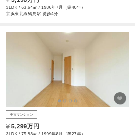
3LDK / 63.64㎡ / 1986年7月（築40年）
京浜東北線鶴見駅 徒歩4分
中古マンション
5,299万円
3LDK / 75.88㎡ / 1999年8月（築27年）