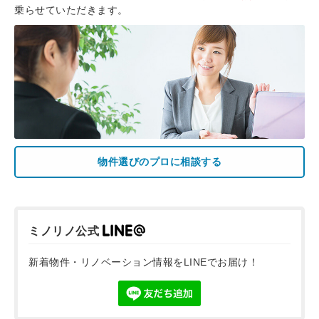
乗らせていただきます。
物件選びのプロに相談する
ミノリノ公式
新着物件・リノベーション情報をLINEでお届け！