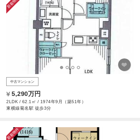
新着物件
中古マンション
5,290万円
2LDK / 62.1㎡ / 1974年9月（築51年）
東横線菊名駅 徒歩3分
新着物件