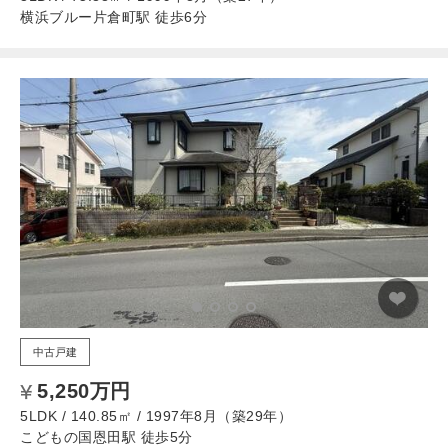
横浜ブルー片倉町駅 徒歩6分
中古戸建
5,250万円
5LDK / 140.85㎡ / 1997年8月（築29年）
こどもの国恩田駅 徒歩5分