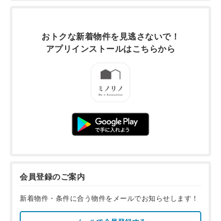
おトクな新着物件を
見逃さないで！
アプリインストールは
こちらから
会員登録のご案内
新着物件・条件に合う物件をメールでお知らせします！