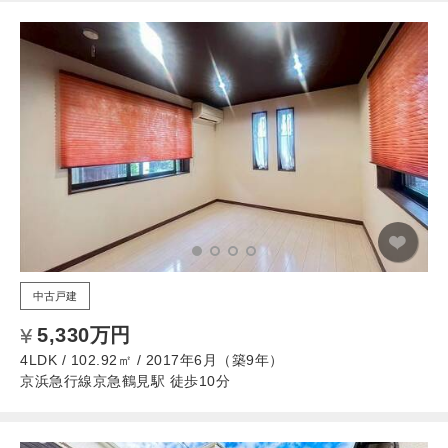
中古戸建
5,330万円
4LDK / 102.92㎡ / 2017年6月（築9年）
京浜急行線京急鶴見駅 徒歩10分