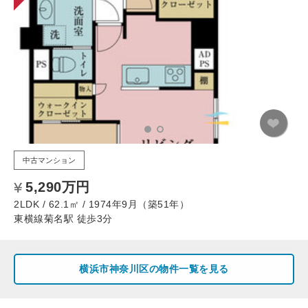
中古マンション
5,290万円
2LDK / 62.1㎡ / 1974年9月（築51年）
東横線菊名駅 徒歩3分
横浜市神奈川区の物件一覧を見る