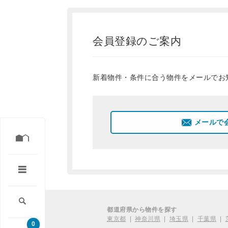
会員登録のご案内
新着物件・条件に合う物件をメールでお
メールで
都道府県から物件を探す
東京都
|
神奈川県
|
埼玉県
|
千葉県
|
0