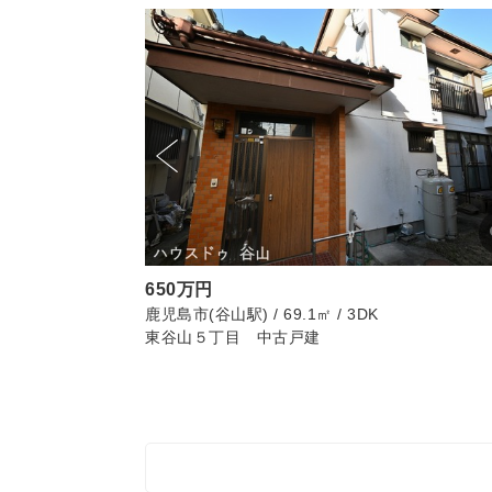
650万円
鹿児島市(谷山駅) / 69.1㎡ / 3DK
東谷山５丁目 中古戸建