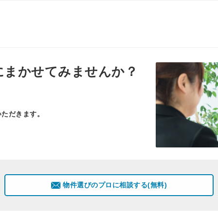
にまかせてみませんか？
いただきます。
物件選びのプロに相談する(無料)