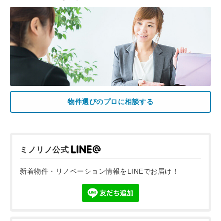
物件選びのプロに相談する
ミノリノ公式
新着物件・リノベーション情報をLINEでお届け！