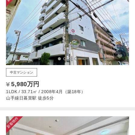
中古マンション
5,980万円
1LDK / 33.71㎡ / 2008年4月（築18年）
山手線日暮里駅 徒歩5分
新着物件