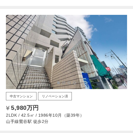
中古マンション
リノベーション済
5,980万円
2LDK / 42.5㎡ / 1986年10月（築39年）
山手線鶯谷駅 徒歩2分