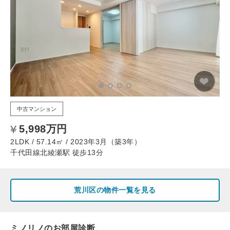
中古マンション
5,998万円
2LDK / 57.14㎡ / 2023年3月（築3年）
千代田線北綾瀬駅 徒歩13分
荒川区の物件一覧を見る
ミノリノのお部屋診断