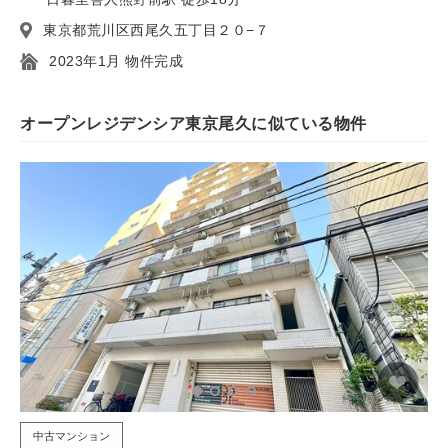
東京都荒川区西尾久五丁目２０−７
2023年1月 物件完成
オープンレジデンシア東京尾久に似ている物件
中古マンション