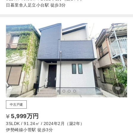
日暮里舎人足立小台駅 徒歩3分
中古戸建
5,999万円
3SLDK / 91.24㎡ / 2024年2月（築2年）
伊勢崎線小菅駅 徒歩3分