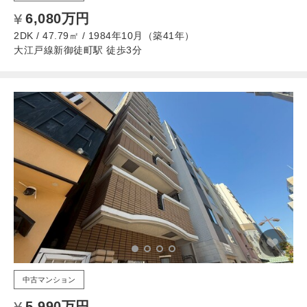
6,080万円
2DK / 47.79㎡ / 1984年10月（築41年）
大江戸線新御徒町駅 徒歩3分
中古マンション
5,990万円