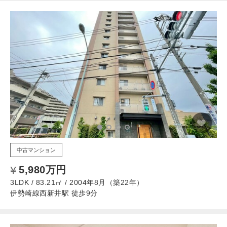
中古マンション
5,980万円
3LDK / 83.21㎡ / 2004年8月（築22年）
伊勢崎線西新井駅 徒歩9分