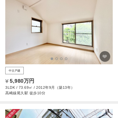
中古戸建
5,980万円
3LDK / 73.69㎡ / 2012年9月（築13年）
高崎線尾久駅 徒歩10分
新着物件