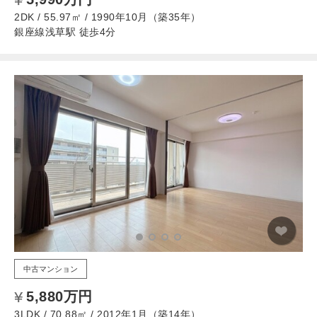
2DK / 55.97㎡ / 1990年10月（築35年）
銀座線浅草駅 徒歩4分
中古マンション
5,880万円
3LDK / 70.88㎡ / 2012年1月（築14年）