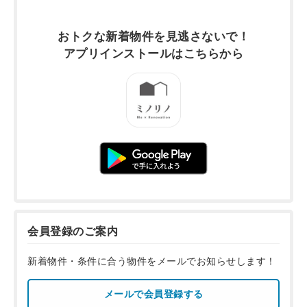
おトクな新着物件を
見逃さないで！
アプリインストールは
こちらから
会員登録のご案内
新着物件・条件に合う物件をメールでお知らせします！
メールで会員登録する