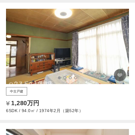
中古戸建
1,280万円
6SDK / 94.0㎡ / 1974年2月（築52年）