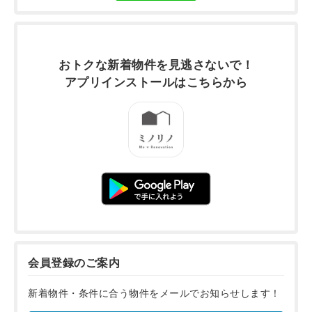
おトクな新着物件を
見逃さないで！
アプリインストールは
こちらから
会員登録のご案内
新着物件・条件に合う物件をメールでお知らせします！