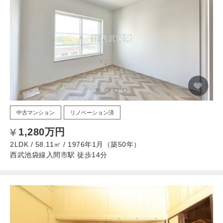
中古マンション
リノベーション済
1,280万円
2LDK / 58.11㎡ / 1976年1月（築50年）
西武池袋線入間市駅 徒歩14分