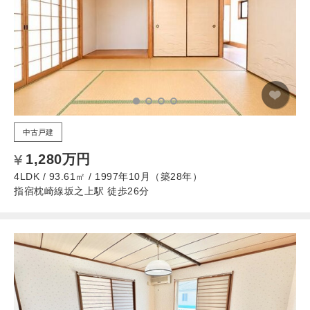
中古戸建
1,280万円
4LDK / 93.61㎡ / 1997年10月（築28年）
指宿枕崎線坂之上駅 徒歩26分