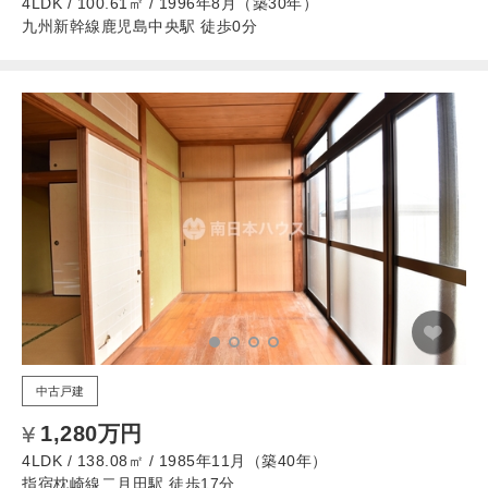
4LDK / 100.61㎡ / 1996年8月（築30年）
九州新幹線鹿児島中央駅 徒歩0分
中古戸建
1,280万円
4LDK / 138.08㎡ / 1985年11月（築40年）
指宿枕崎線二月田駅 徒歩17分