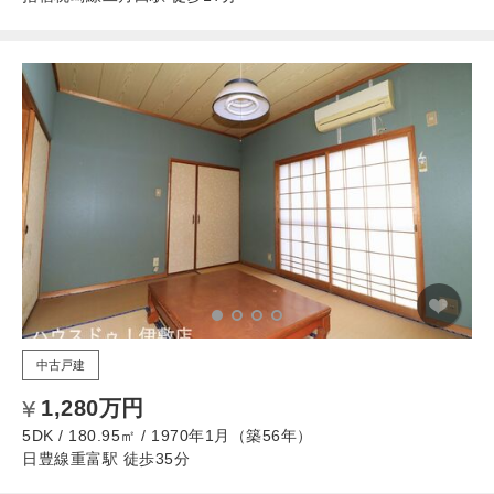
中古戸建
1,280万円
5DK / 180.95㎡ / 1970年1月（築56年）
日豊線重富駅 徒歩35分