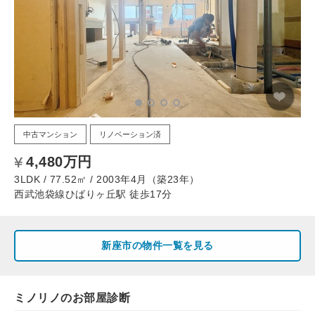
中古マンション
リノベーション済
4,480万円
3LDK / 77.52㎡ / 2003年4月（築23年）
西武池袋線ひばりヶ丘駅 徒歩17分
新座市の物件一覧を見る
ミノリノのお部屋診断