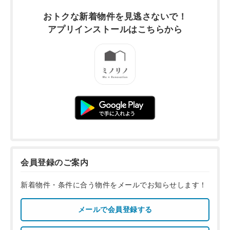
おトクな新着物件を
見逃さないで！
アプリインストールは
こちらから
会員登録のご案内
新着物件・条件に合う物件をメールでお知らせします！
メールで会員登録する