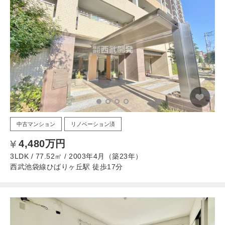
中古マンション
リノベーション済
4,480万円
3LDK / 77.52㎡ / 2003年4月（築23年）
西武池袋線ひばりヶ丘駅 徒歩17分