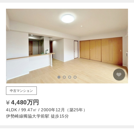
中古マンション
4,480万円
4LDK / 99.47㎡ / 2000年12月（築25年）
伊勢崎線獨協大学前駅 徒歩15分