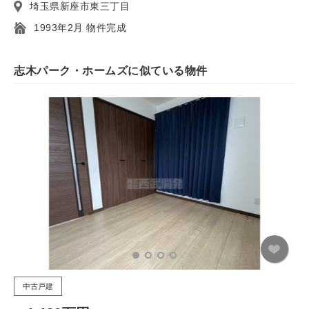
埼玉県新座市東三丁目
1993年2月 物件完成
志木パーク・ホームズに似ている物件
中古戸建