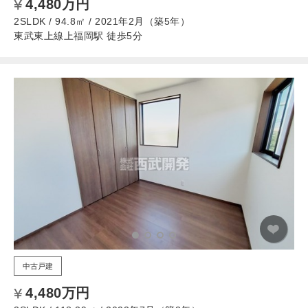
4,480万円
2SLDK / 94.8㎡ / 2021年2月（築5年）
東武東上線上福岡駅 徒歩5分
中古戸建
4,480万円