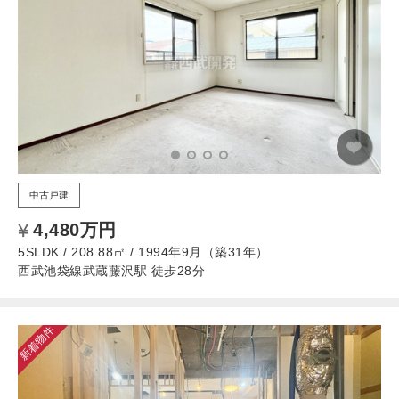
中古戸建
4,480万円
5SLDK / 208.88㎡ / 1994年9月（築31年）
西武池袋線武蔵藤沢駅 徒歩28分
新着物件