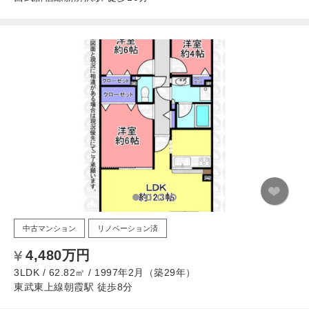
中古マンション
リノベーション済
4,480万円
3LDK / 62.82㎡ / 1997年2月（築29年）
東武東上線朝霞駅 徒歩8分