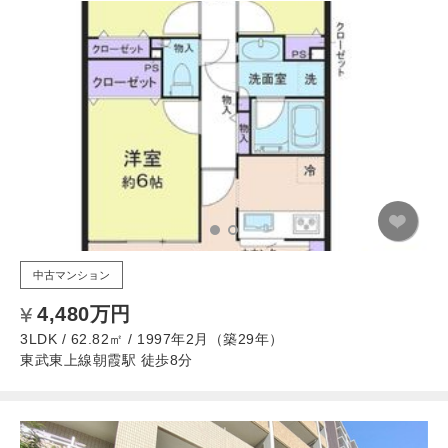
中古マンション
4,480万円
3LDK / 62.82㎡ / 1997年2月（築29年）
東武東上線朝霞駅 徒歩8分