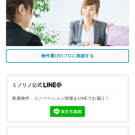
物件選びのプロに相談する
ミノリノ公式
新着物件・リノベーション情報をLINEでお届け！